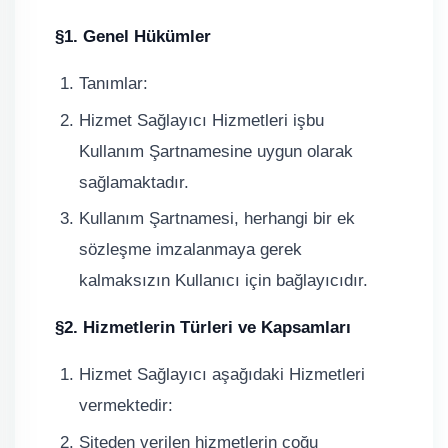
§1. Genel Hükümler
Tanımlar:
Hizmet Sağlayıcı Hizmetleri işbu
Kullanım Şartnamesine uygun olarak
sağlamaktadır.
Kullanım Şartnamesi, herhangi bir ek
sözleşme imzalanmaya gerek
kalmaksızın Kullanıcı için bağlayıcıdır.
§2. Hizmetlerin Türleri ve Kapsamları
Hizmet Sağlayıcı aşağıdaki Hizmetleri
vermektedir:
Siteden verilen hizmetlerin çoğu