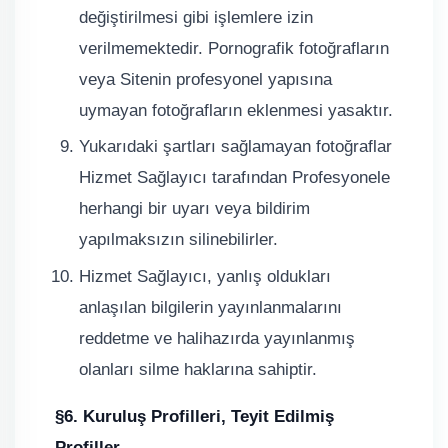
değiştirilmesi gibi işlemlere izin
verilmemektedir. Pornografik fotoğrafların
veya Sitenin profesyonel yapısına
uymayan fotoğrafların eklenmesi yasaktır.
Yukarıdaki şartları sağlamayan fotoğraflar
Hizmet Sağlayıcı tarafından Profesyonele
herhangi bir uyarı veya bildirim
yapılmaksızın silinebilirler.
Hizmet Sağlayıcı, yanlış oldukları
anlaşılan bilgilerin yayınlanmalarını
reddetme ve halihazırda yayınlanmış
olanları silme haklarına sahiptir.
§6. Kuruluş Profilleri, Teyit Edilmiş
Profiller