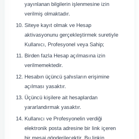
yayınlanan bilgilerin işlenmesine izin
verilmiş olmaktadır.
Siteye kayıt olmak ve Hesap
aktivasyonunu gerçekleştirmek suretiyle
Kullanıcı, Profesyonel veya Sahip;
Birden fazla Hesap açılmasına izin
verilmemektedir.
Hesabın üçüncü şahısların erişimine
açılması yasaktır.
Üçüncü kişilere ait hesaplardan
yararlandırmak yasaktır.
Kullanıcı ve Profesyonelin verdiği
elektronik posta adresine bir link içeren
bir mesaj gönderilecektir. Bu linkin