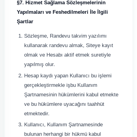
§7. Hizmet Sağlama Sözleşmelerinin
Yapılmaları ve Feshedilmeleri İle İlgili
Şartlar
Sözleşme, Randevu takvim yazılımı
kullanarak randevu almak, Siteye kayıt
olmak ve Hesabı aktif etmek suretiyle
yapılmış olur.
Hesap kaydı yapan Kullanıcı bu işlemi
gerçekleştirmekle işbu Kullanım
Şartnamesinin hükümlerini kabul etmekte
ve bu hükümlere uyacağını taahhüt
etmektedir.
Kullanıcı, Kullanım Şartnamesinde
bulunan herhangi bir hükmü kabul