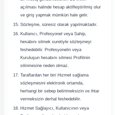
açılması halinde hesap aktifleştirilmiş olur
ve giriş yapmak mümkün hale gelir.
Sözleşme, süresiz olarak yapılmaktadır.
Kullanıcı, Profesyonel veya Sahip,
hesabını silmek suretiyle sözleşmeyi
feshedebilir. Profesyonelin veya
Kuruluşun hesabını silmesi Profilinin
silinmesine neden olmaz.
Taraflardan her biri Hizmet sağlama
sözleşmesini elektronik ortamda,
herhangi bir sebep belirtmeksizin ve ihtar
vermeksizin derhal feshedebilir.
Hizmet Sağlayıcı, Kullanıcının veya