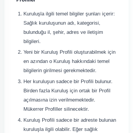
Kuruluşla ilgili temel bilgiler şunları içerir:
Sağlık kuruluşunun adı, kategorisi,
bulunduğu il, şehir, adres ve iletişim
bilgileri.
Yeni bir Kuruluş Profili oluşturabilmek için
en azından o Kuruluş hakkındaki temel
bilgilerin girilmesi gerekmektedir.
Her kuruluşun sadece bir Profili bulunur.
Birden fazla Kuruluş için ortak bir Profil
açılmasına izin verilmemektedir.
Mükerrer Profiller silinecektir.
Kuruluş Profili sadece bir adreste bulunan
kuruluşla ilgili olabilir. Eğer sağlık