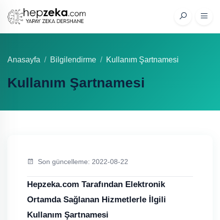
Anasayfa
Bilgilendirme
Kullanım Şartnamesi
Kullanım Şartnamesi
Son güncelleme: 2022-08-22
Hepzeka.com Tarafından Elektronik
Ortamda Sağlanan Hizmetlerle İlgili
Kullanım Şartnamesi