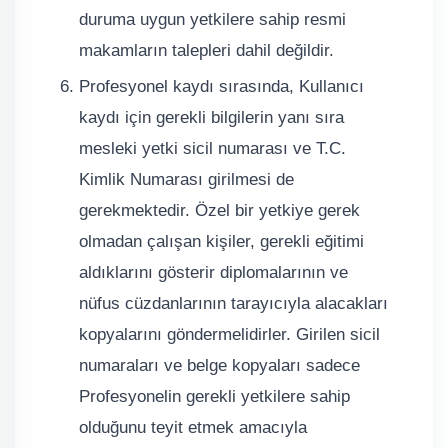
duruma uygun yetkilere sahip resmi
makamların talepleri dahil değildir.
Profesyonel kaydı sırasında, Kullanıcı
kaydı için gerekli bilgilerin yanı sıra
mesleki yetki sicil numarası ve T.C.
Kimlik Numarası girilmesi de
gerekmektedir. Özel bir yetkiye gerek
olmadan çalışan kişiler, gerekli eğitimi
aldıklarını gösterir diplomalarının ve
nüfus cüzdanlarının tarayıcıyla alacakları
kopyalarını göndermelidirler. Girilen sicil
numaraları ve belge kopyaları sadece
Profesyonelin gerekli yetkilere sahip
olduğunu teyit etmek amacıyla