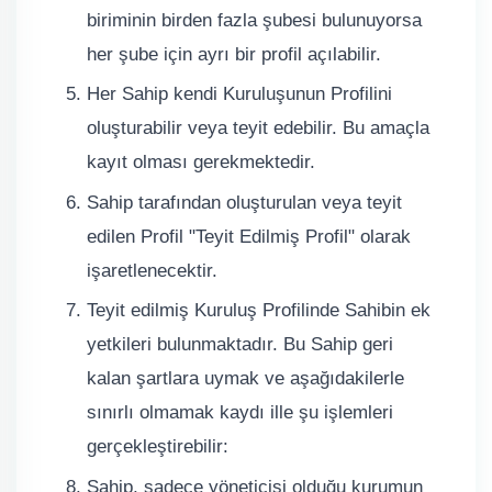
biriminin birden fazla şubesi bulunuyorsa
her şube için ayrı bir profil açılabilir.
Her Sahip kendi Kuruluşunun Profilini
oluşturabilir veya teyit edebilir. Bu amaçla
kayıt olması gerekmektedir.
Sahip tarafından oluşturulan veya teyit
edilen Profil "Teyit Edilmiş Profil" olarak
işaretlenecektir.
Teyit edilmiş Kuruluş Profilinde Sahibin ek
yetkileri bulunmaktadır. Bu Sahip geri
kalan şartlara uymak ve aşağıdakilerle
sınırlı olmamak kaydı ille şu işlemleri
gerçekleştirebilir:
Sahip, sadece yöneticisi olduğu kurumun