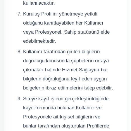
kullanılacaktır.
Kuruluş Profilini yönetmeye yetkili
olduğunu kanıtlayabilen her Kullanıcı
veya Profesyonel, Sahip statüsünü elde
edebilmektedir.
Kullanıcı tarafından girilen bilgilerin
doğruluğu konusunda şüphelerin ortaya
çıkmaları halinde Hizmet Sağlayıcı bu
bilgilerin doğruluğunu teyit eden uygun
belgelerin ibraz edilmelerini talep edebilir.
Siteye kayıt işlemi gerçekleştirildiğinde
kayıt formunda bulunan Kullanıcı ve
Profesyonele ait kişisel bilgilerin ve
bunlar tarafından oluşturulan Profillerde