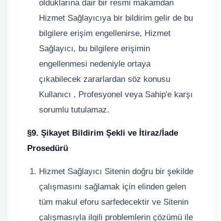
olduklarına dair bir resmi makamdan
Hizmet Sağlayıcıya bir bildirim gelir de bu
bilgilere erişim engellenirse, Hizmet
Sağlayıcı, bu bilgilere erişimin
engellenmesi nedeniyle ortaya
çıkabilecek zararlardan söz konusu
Kullanıcı , Profesyonel veya Sahip'e karşı
sorumlu tutulamaz.
§9. Şikayet Bildirim Şekli ve İtiraz/İade
Prosedürü
Hizmet Sağlayıcı Sitenin doğru bir şekilde
çalışmasını sağlamak için elinden gelen
tüm makul eforu sarfedecektir ve Sitenin
çalışmasıyla ilgili problemlerin çözümü ile