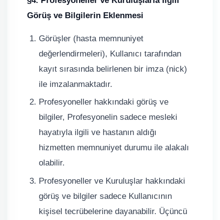
§4. Profesyoneller ve Kuruluşlarla İlgili
Görüş ve Bilgilerin Eklenmesi
Görüşler (hasta memnuniyet
değerlendirmeleri), Kullanıcı tarafından
kayıt sırasında belirlenen bir imza (nick)
ile imzalanmaktadır.
Profesyoneller hakkındaki görüş ve
bilgiler, Profesyonelin sadece mesleki
hayatıyla ilgili ve hastanın aldığı
hizmetten memnuniyet durumu ile alakalı
olabilir.
Profesyoneller ve Kuruluşlar hakkındaki
görüş ve bilgiler sadece Kullanıcının
kişisel tecrübelerine dayanabilir. Üçüncü