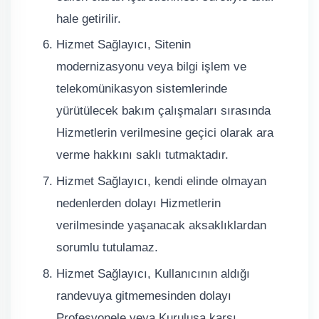
hale getirilir.
Hizmet Sağlayıcı, Sitenin
modernizasyonu veya bilgi işlem ve
telekomünikasyon sistemlerinde
yürütülecek bakım çalışmaları sırasında
Hizmetlerin verilmesine geçici olarak ara
verme hakkını saklı tutmaktadır.
Hizmet Sağlayıcı, kendi elinde olmayan
nedenlerden dolayı Hizmetlerin
verilmesinde yaşanacak aksaklıklardan
sorumlu tutulamaz.
Hizmet Sağlayıcı, Kullanıcının aldığı
randevuya gitmemesinden dolayı
Profesyonele veya Kuruluşa karşı