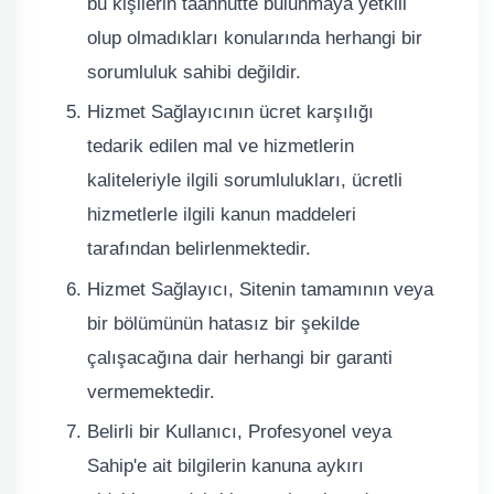
bu kişilerin taahhütte bulunmaya yetkili
olup olmadıkları konularında herhangi bir
sorumluluk sahibi değildir.
Hizmet Sağlayıcının ücret karşılığı
tedarik edilen mal ve hizmetlerin
kaliteleriyle ilgili sorumlulukları, ücretli
hizmetlerle ilgili kanun maddeleri
tarafından belirlenmektedir.
Hizmet Sağlayıcı, Sitenin tamamının veya
bir bölümünün hatasız bir şekilde
çalışacağına dair herhangi bir garanti
vermemektedir.
Belirli bir Kullanıcı, Profesyonel veya
Sahip'e ait bilgilerin kanuna aykırı