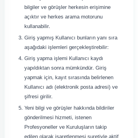
bilgiler ve görüşler herkesin erişimine
açıktır ve herkes arama motorunu
kullanabilir.
Giriş yapmış Kullanıcı bunların yanı sıra
aşağıdaki işlemleri gerçekleştirebilir:
Giriş yapma işlemi Kullanıcı kaydı
yapıldıktan sonra mümkündür. Giriş
yapmak için, kayıt sırasında belirlenen
Kullanıcı adı (elektronik posta adresi) ve
şifresi girilir.
Yeni bilgi ve görüşler hakkında bildiriler
gönderilmesi hizmeti, istenen
Profesyoneller ve Kuruluşların takip
edilen olarak işaretlenmesi suretiyle aktif