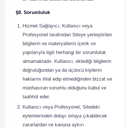
§8. Sorumluluk
Hizmet Sağlayıcı; Kullanıcı veya
Profesyonel tarafından Siteye yerleştirilen
bilgilerin ve materyallerin içerik ve
yapılarıyla ilgili herhangi bir sorumluluk
almamaktadır. Kullanıcı, eklediği bilgilerin
doğruluğundan ya da üçüncü kişilerin
haklarını ihlal edip etmediğinden bizzat ve
münhasıran sorumlu olduğunu kabul ve
taahhüt eder.
Kullanıcı veya Profesyonel, Sitedeki
eylemlerinden dolayı ortaya çıkabilecek
zararlardan ve kanuna aykırı