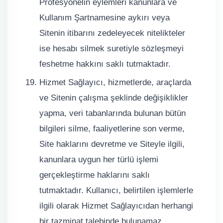
Profesyonelin eylemleri kanunlara ve
Kullanım Şartnamesine aykırı veya
Sitenin itibarını zedeleyecek nitelikteler
ise hesabı silmek suretiyle sözleşmeyi
feshetme hakkını saklı tutmaktadır.
Hizmet Sağlayıcı, hizmetlerde, araçlarda
ve Sitenin çalışma şeklinde değişiklikler
yapma, veri tabanlarında bulunan bütün
bilgileri silme, faaliyetlerine son verme,
Site haklarını devretme ve Siteyle ilgili,
kanunlara uygun her türlü işlemi
gerçekleştirme haklarını saklı
tutmaktadır. Kullanıcı, belirtilen işlemlerle
ilgili olarak Hizmet Sağlayıcıdan herhangi
bir tazminat talebinde bulunamaz.