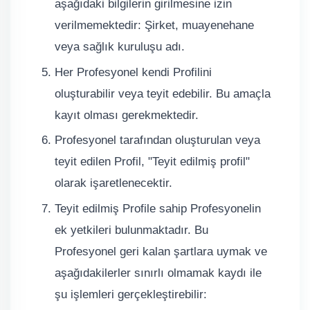
aşağıdaki bilgilerin girilmesine izin
verilmemektedir: Şirket, muayenehane
veya sağlık kuruluşu adı.
Her Profesyonel kendi Profilini
oluşturabilir veya teyit edebilir. Bu amaçla
kayıt olması gerekmektedir.
Profesyonel tarafından oluşturulan veya
teyit edilen Profil, "Teyit edilmiş profil"
olarak işaretlenecektir.
Teyit edilmiş Profile sahip Profesyonelin
ek yetkileri bulunmaktadır. Bu
Profesyonel geri kalan şartlara uymak ve
aşağıdakilerler sınırlı olmamak kaydı ile
şu işlemleri gerçekleştirebilir: