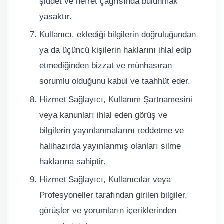
şiddet ve nefret çağrısında bulunmak
yasaktır.
Kullanıcı, eklediği bilgilerin doğruluğundan
ya da üçüncü kişilerin haklarını ihlal edip
etmediğinden bizzat ve münhasıran
sorumlu olduğunu kabul ve taahhüt eder.
Hizmet Sağlayıcı, Kullanım Şartnamesini
veya kanunları ihlal eden görüş ve
bilgilerin yayınlanmalarını reddetme ve
halihazırda yayınlanmış olanları silme
haklarına sahiptir.
Hizmet Sağlayıcı, Kullanıcılar veya
Profesyoneller tarafından girilen bilgiler,
görüşler ve yorumların içeriklerinden