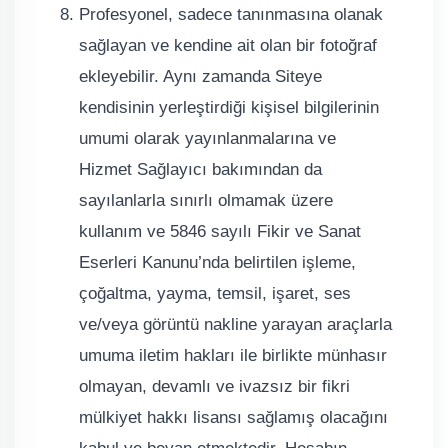
Profesyonel, sadece tanınmasına olanak
sağlayan ve kendine ait olan bir fotoğraf
ekleyebilir. Aynı zamanda Siteye
kendisinin yerleştirdiği kişisel bilgilerinin
umumi olarak yayınlanmalarına ve
Hizmet Sağlayıcı bakımından da
sayılanlarla sınırlı olmamak üzere
kullanım ve 5846 sayılı Fikir ve Sanat
Eserleri Kanunu’nda belirtilen işleme,
çoğaltma, yayma, temsil, işaret, ses
ve/veya görüntü nakline yarayan araçlarla
umuma iletim hakları ile birlikte münhasır
olmayan, devamlı ve ivazsız bir fikri
mülkiyet hakkı lisansı sağlamış olacağını