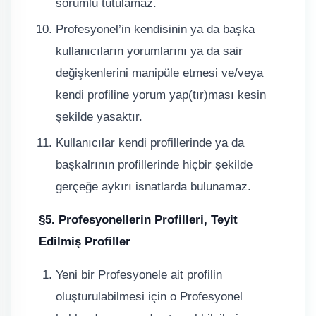
sorumlu tutulamaz.
Profesyonel’in kendisinin ya da başka
kullanıcıların yorumlarını ya da sair
değişkenlerini manipüle etmesi ve/veya
kendi profiline yorum yap(tır)ması kesin
şekilde yasaktır.
Kullanıcılar kendi profillerinde ya da
başkalrının profillerinde hiçbir şekilde
gerçeğe aykırı isnatlarda bulunamaz.
§5. Profesyonellerin Profilleri, Teyit
Edilmiş Profiller
Yeni bir Profesyonele ait profilin
oluşturulabilmesi için o Profesyonel