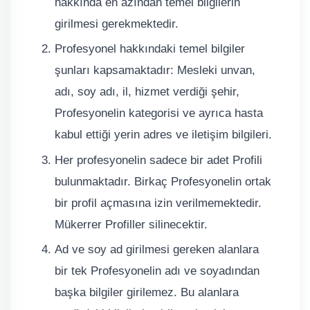
hakkında en azından temel bilgilerin
girilmesi gerekmektedir.
Profesyonel hakkındaki temel bilgiler
şunları kapsamaktadır: Mesleki unvan,
adı, soy adı, il, hizmet verdiği şehir,
Profesyonelin kategorisi ve ayrıca hasta
kabul ettiği yerin adres ve iletişim bilgileri.
Her profesyonelin sadece bir adet Profili
bulunmaktadır. Birkaç Profesyonelin ortak
bir profil açmasına izin verilmemektedir.
Mükerrer Profiller silinecektir.
Ad ve soy ad girilmesi gereken alanlara
bir tek Profesyonelin adı ve soyadından
başka bilgiler girilemez. Bu alanlara