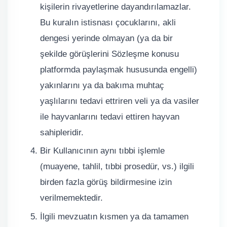
kişilerin rivayetlerine dayandırılamazlar.
Bu kuralın istisnası çocuklarını, akli
dengesi yerinde olmayan (ya da bir
şekilde görüşlerini Sözleşme konusu
platformda paylaşmak hususunda engelli)
yakınlarını ya da bakıma muhtaç
yaşlılarını tedavi ettriren veli ya da vasiler
ile hayvanlarını tedavi ettiren hayvan
sahipleridir.
Bir Kullanıcının aynı tıbbi işlemle
(muayene, tahlil, tıbbi prosedür, vs.) ilgili
birden fazla görüş bildirmesine izin
verilmemektedir.
İlgili mevzuatın kısmen ya da tamamen