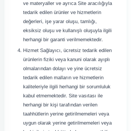
ve materyaller ve ayrıca Site aracılığıyla
tedarik edilen ürünler ve hizmetlerin
değerleri, işe yarar oluşu, tamlığı,
eksiksiz oluşu ve kullanışlı oluşuyla ilgili
herhangi bir garanti verilmemektedir.
Hizmet Sağlayıcı, ücretsiz tedarik edilen
ürünlerin fiziki veya kanuni olarak ayıplı
olmalarından dolayı ve yine ücretsiz
tedarik edilen malların ve hizmetlerin
kaliteleriyle ilgili herhangi bir sorumluluk
kabul etmemektedir. Site vasıtası ile
herhangi bir kişi tarafından verilen
taahhütlerin yerine getirilmemeleri veya
uygun olarak yerine getirilmemeleri veya