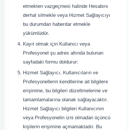
etmekten vazgeçmesi halinde Hesabını
derhal silmekle veya Hizmet Sağlayıcıyı
bu durumdan haberdar etmekle
yükümlüdür.
Kayıt olmak için Kullanıcı veya
Profesyonel şu adres altında bulunan
sayfadaki formu doldurur:
Hizmet Sağlayıcı, Kullanıcıların ve
Profesyonellerin kendilerine ait bilgilere
erişimine, bu bilgileri düzeltmelerine ve
tamamlamalarına olanak sağlayacaktır.
Hizmet Sağlayıcı bilgileri Kullanıcının
veya Profesyonelin izni olmadan üçüncü
kişilerin erişimine açmamaktadır. Bu