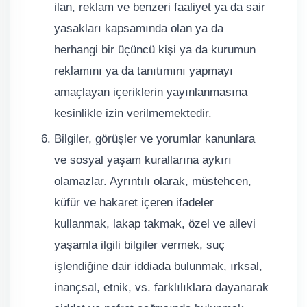
ilan, reklam ve benzeri faaliyet ya da sair
yasakları kapsamında olan ya da
herhangi bir üçüncü kişi ya da kurumun
reklamını ya da tanıtımını yapmayı
amaçlayan içeriklerin yayınlanmasına
kesinlikle izin verilmemektedir.
Bilgiler, görüşler ve yorumlar kanunlara
ve sosyal yaşam kurallarına aykırı
olamazlar. Ayrıntılı olarak, müstehcen,
küfür ve hakaret içeren ifadeler
kullanmak, lakap takmak, özel ve ailevi
yaşamla ilgili bilgiler vermek, suç
işlendiğine dair iddiada bulunmak, ırksal,
inançsal, etnik, vs. farklılıklara dayanarak