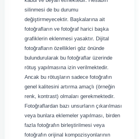
kabul ve beyan etmektedir. Hesabın
silinmesi de bu durumu
değiştirmeyecektir. Başkalarına ait
fotoğrafların ve fotoğraf harici başka
grafiklerin eklenmesi yasaktır. Dijital
fotoğrafların özellikleri göz önünde
bulundurularak bu fotoğraflar üzerinde
rötuş yapılmasına izin verilmektedir.
Ancak bu rötuşların sadece fotoğrafın
genel kalitesini artırma amaçlı (örneğin
renk, kontrast) olmaları gerekmektedir.
Fotoğraflardan bazı unsurların çıkarılması
veya bunlara eklemeler yapılması, birden
fazla fotoğrafın birleştirilmesi veya
fotoğrafın orijinal kompozisyonlarının