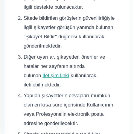
ilgili destekte bulunacaktır.
Sitede bildirilen görüşlerin güvenilirliğiyle
ilgili şikayetler görüşün yanında bulunan
"Şikayet Bildir" düğmesi kullanılarak
gönderilmektedir.
Diğer uyarılar, şikayetler, öneriler ve
hatalar her sayfanın altında
bulunan
İletişim linki
kullanılarak
iletilebilmektedir.
Yapılan şikayetlerin cevapları mümkün
olan en kısa süre içerisinde Kullanıcının
veya Profesyonelin elektronik posta
adresine gönderilecektir.