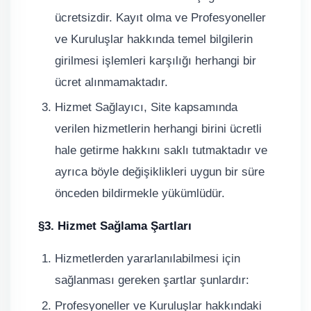
ücretsizdir. Kayıt olma ve Profesyoneller
ve Kuruluşlar hakkında temel bilgilerin
girilmesi işlemleri karşılığı herhangi bir
ücret alınmamaktadır.
Hizmet Sağlayıcı, Site kapsamında
verilen hizmetlerin herhangi birini ücretli
hale getirme hakkını saklı tutmaktadır ve
ayrıca böyle değişiklikleri uygun bir süre
önceden bildirmekle yükümlüdür.
§3. Hizmet Sağlama Şartları
Hizmetlerden yararlanılabilmesi için
sağlanması gereken şartlar şunlardır:
Profesyoneller ve Kuruluşlar hakkındaki