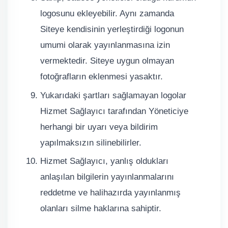
logosunu ekleyebilir. Aynı zamanda
Siteye kendisinin yerleştirdiği logonun
umumi olarak yayınlanmasına izin
vermektedir. Siteye uygun olmayan
fotoğrafların eklenmesi yasaktır.
Yukarıdaki şartları sağlamayan logolar
Hizmet Sağlayıcı tarafından Yöneticiye
herhangi bir uyarı veya bildirim
yapılmaksızın silinebilirler.
Hizmet Sağlayıcı, yanlış oldukları
anlaşılan bilgilerin yayınlanmalarını
reddetme ve halihazırda yayınlanmış
olanları silme haklarına sahiptir.