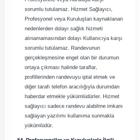
sorumlu tutulamaz. Hizmet Sağlayıcı,
Profesyonel veya Kuruluştan kaynaklanan
nedenlerden dolayı sağlık hizmeti
alınamamasından dolayı Kullanıcıya karşı
sorumlu tutulamaz. Randevunun
gerçekleşmesine engel olan bir durumun
ortaya çıkması halinde taraflar,
profillerinden randevuyu iptal etmek ve
diğer tarafı telefon aracılığıyla durumdan
haberdar etmekle yükümlüdürler. Hizmet
sağlayıcı sadece randevu alabilme imkanı
sağlayan yazılımı kullanıma sunmakla
yükümlüdür.