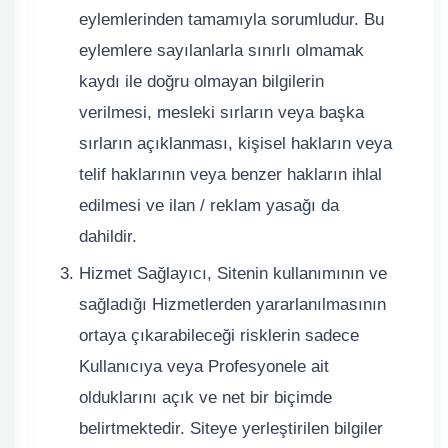
eylemlerinden tamamıyla sorumludur. Bu
eylemlere sayılanlarla sınırlı olmamak
kaydı ile doğru olmayan bilgilerin
verilmesi, mesleki sırların veya başka
sırların açıklanması, kişisel hakların veya
telif haklarının veya benzer hakların ihlal
edilmesi ve ilan / reklam yasağı da
dahildir.
Hizmet Sağlayıcı, Sitenin kullanımının ve
sağladığı Hizmetlerden yararlanılmasının
ortaya çıkarabileceği risklerin sadece
Kullanıcıya veya Profesyonele ait
olduklarını açık ve net bir biçimde
belirtmektedir. Siteye yerleştirilen bilgiler